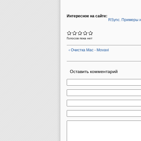
Интересное на сайте:
RSync. Примеры 
Голосов пока нет
‹ Очистка Mac - Movavi
Оставить комментарий