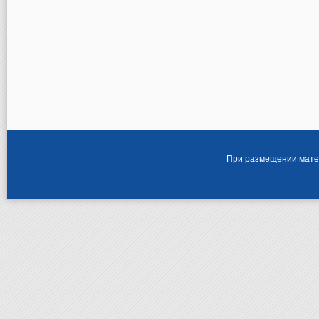
При размещении матер