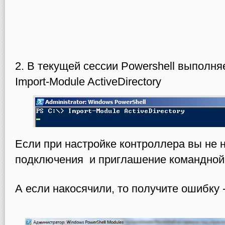
2. В текущей сессии Powershell выполня
Import-Module ActiveDirectory
Если при настройке контроллера вы не н
подключения и приглашение командной 
А если накосячили, то получите ошибку 