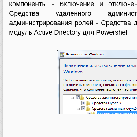
компоненты - Включение и отключе
Средства удаленного админис
администрирования ролей - Средства д
модуль Active Directory для Powershell