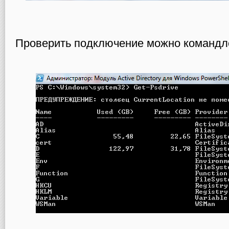
Проверить подключение можно командл