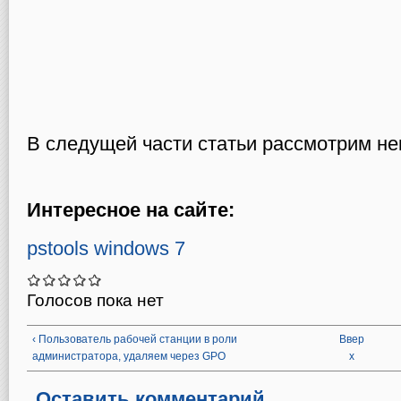
В следущей части статьи рассмотрим н
Интересное на сайте:
pstools windows 7
Голосов пока нет
‹ Пользователь рабочей станции в роли
Ввер
администратора, удаляем через GPO
х
Оставить комментарий