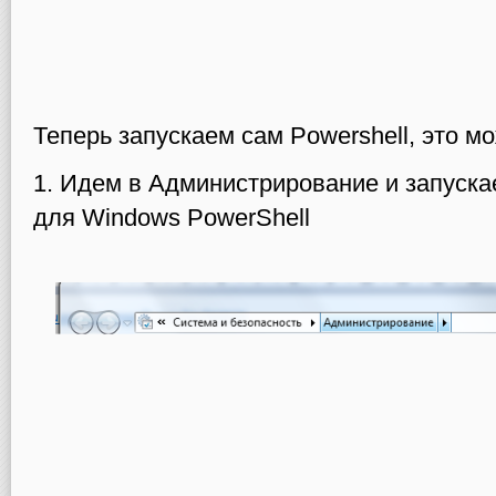
Теперь запускаем сам Powershell, это м
1. Идем в Администрирование и запускае
для Windows PowerShell