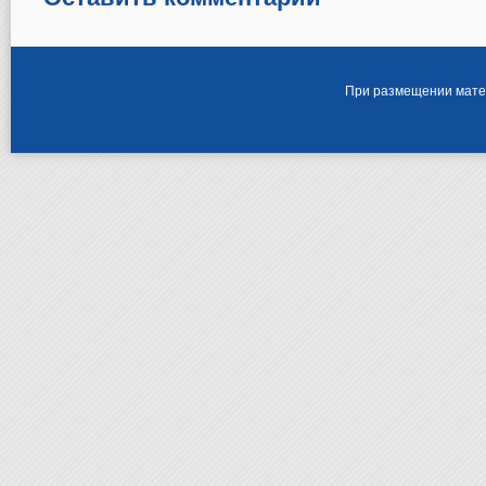
При размещении матер