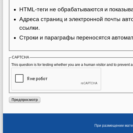
HTML-теги не обрабатываются и показыва
Адреса страниц и электронной почты авт
ссылки.
Строки и параграфы переносятся автомат
CAPTCHA
This question is for testing whether you are a human visitor and to preven
При размещении матер