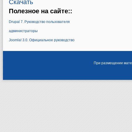
Скачать
Полезное на сайте::
Drupal 7. Руководство пользователя
администраторы
Joomla! 3.0. Официальное руководство
При размещении матер