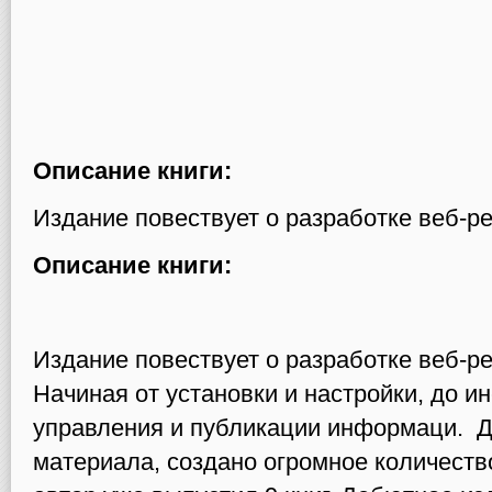
Описание книги:
Издание повествует о разработке веб-р
Описание книги:
Издание повествует о разработке веб-ре
Начиная от установки и настройки, до и
управления и публикации информаци. Д
материала, создано огромное количеств