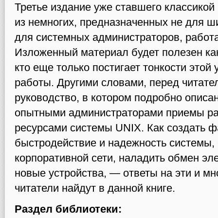
Третье издание уже ставшего классикой
из немногих, предназначенных не для ши
для системных администраторов, работ
Изложенный материал будет полезен как
кто еще только постигает тонкости этой
работы. Другими словами, перед читат
руководство, в котором подробно опис
опытными администраторами приемы ра
ресурсами системы UNIX. Как создать 
быстродействие и надежность системы, 
корпоративной сети, наладить обмен эл
новые устройства, — ответы на эти и м
читатели найдут в данной книге.
Раздел библиотеки: