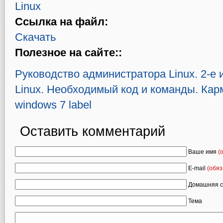
Linux
Ссылка на файл:
Скачать
Полезное на сайте::
Руководство администратора Linux. 2-е 
Linux. Необходимый код и команды. Ка
windows 7 label
Оставить комментарий
Ваше имя
(
E-mail
(обяз
Домашняя с
Тема