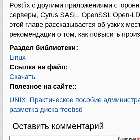
Postfix с другими приложениями сторонн
серверы, Cyrus SASL, OpenSSL Open-LDAP
этой главе рассказывается об узких мес
рекомендации о том, как повысить произв
Раздел библиотеки:
Linux
Ссылка на файл:
Скачать
Полезное на сайте::
UNIX. Практическое пособие администра
разметка диска freebsd
Оставить комментарий
Ваше имя
(