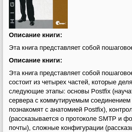
Описание книги:
Эта книга представляет собой пошаговое
Описание книги:
Эта книга представляет собой пошаговое
состоит из четырех частей, которые деля
следующие этапы: основы Postfix (науча
сервера с коммутируемым соединением 
познакомят с анатомией Postfix), контр
(рассказывается о протоколе SMTP и ф
почты), сложные конфигурации (рассказ