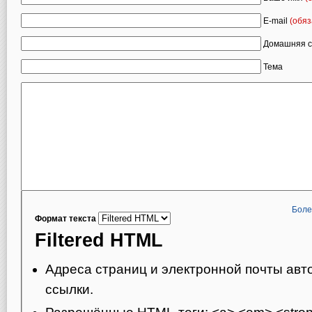
E-mail
(обяз
Домашняя с
Тема
Боле
Формат текста
Filtered HTML
Адреса страниц и электронной почты авт
ссылки.